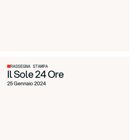
RASSEGNA STAMPA
Il Sole 24 Ore
25 Gennaio 2024