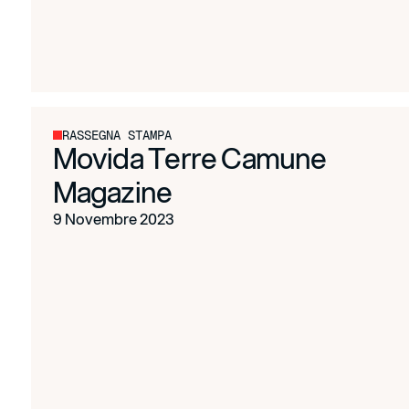
RASSEGNA STAMPA
Movida Terre Camune
Magazine
9 Novembre 2023