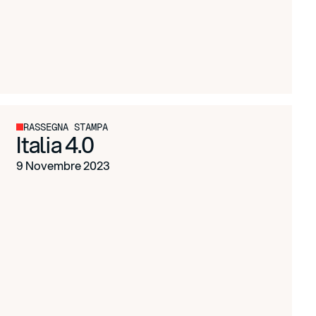
RASSEGNA STAMPA
Italia 4.0
9 Novembre 2023