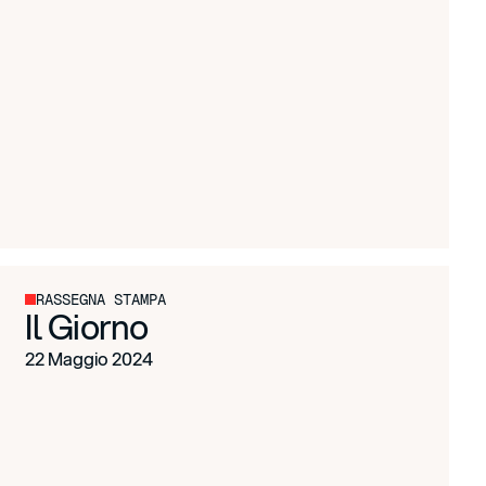
RASSEGNA STAMPA
Il Giorno
22 Maggio 2024