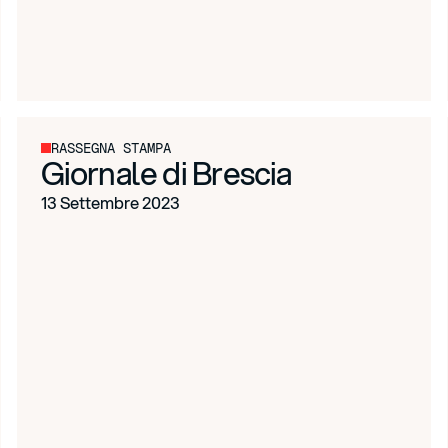
RASSEGNA STAMPA
Giornale di Brescia
13 Settembre 2023