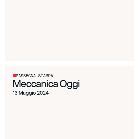
RASSEGNA STAMPA
Meccanica Oggi
13 Maggio 2024