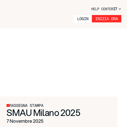
HELP CENTER
IT
LOGIN
INIZIA ORA
RASSEGNA STAMPA
SMAU Milano 2025
7 Novembre 2025