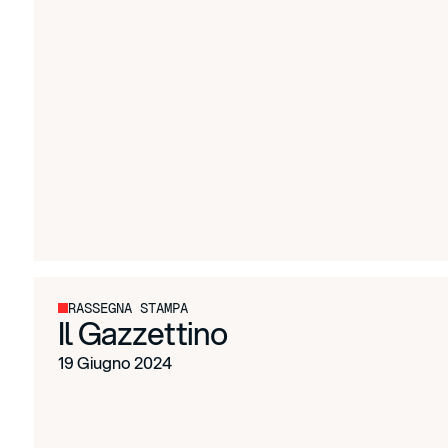
RASSEGNA STAMPA
Il Gazzettino
19 Giugno 2024