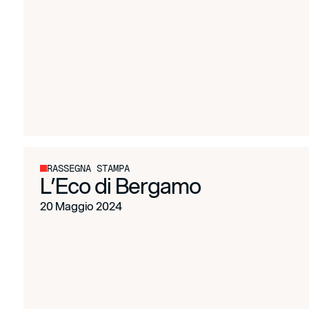
RASSEGNA STAMPA
L’Eco di Bergamo
20 Maggio 2024