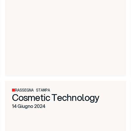
RASSEGNA STAMPA
Cosmetic Technology
14 Giugno 2024