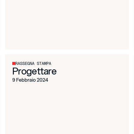
RASSEGNA STAMPA
Progettare
9 Febbraio 2024