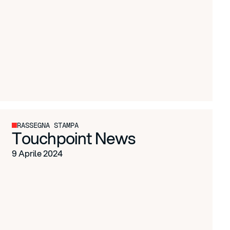
RASSEGNA STAMPA
Touchpoint News
9 Aprile 2024