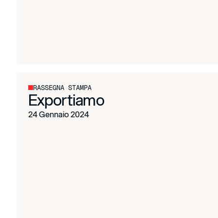
RASSEGNA STAMPA
Exportiamo
24 Gennaio 2024