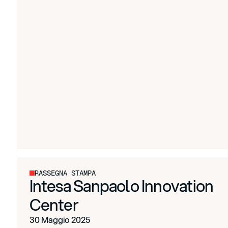
RASSEGNA STAMPA
Intesa Sanpaolo Innovation
Center
30 Maggio 2025