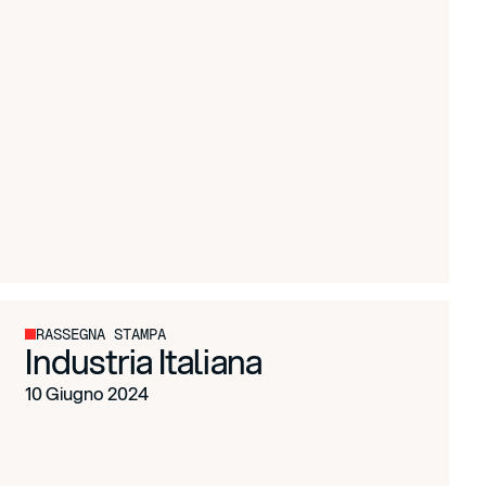
RASSEGNA STAMPA
Industria Italiana
10 Giugno 2024