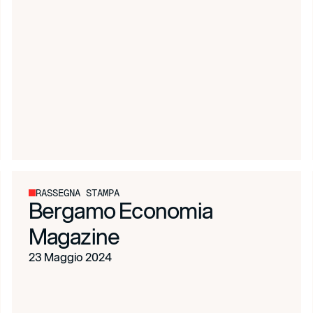
RASSEGNA STAMPA
Bergamo Economia
Magazine
23 Maggio 2024