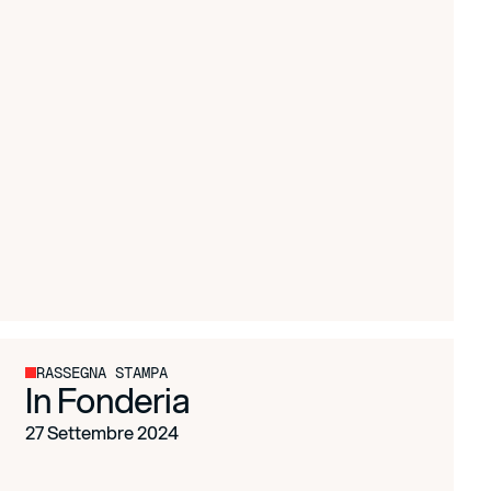
RASSEGNA STAMPA
In Fonderia
27 Settembre 2024