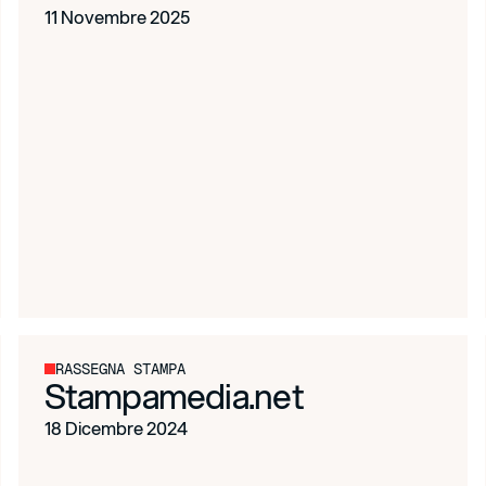
11 Novembre 2025
RASSEGNA STAMPA
Stampamedia.net
18 Dicembre 2024