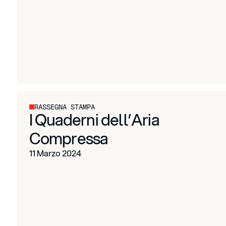
RASSEGNA STAMPA
I Quaderni dell’Aria
Compressa
11 Marzo 2024