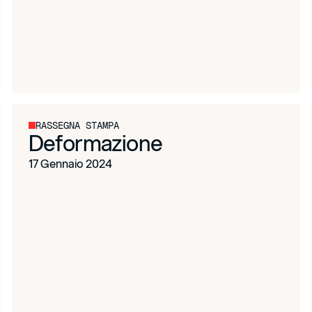
RASSEGNA STAMPA
Deformazione
17 Gennaio 2024