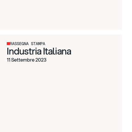
RASSEGNA STAMPA
Industria Italiana
11 Settembre 2023