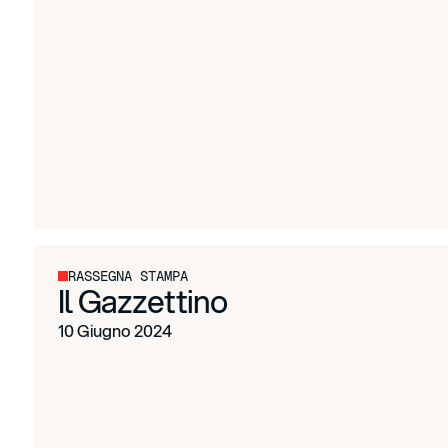
RASSEGNA STAMPA
Il Gazzettino
10 Giugno 2024