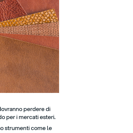
dovranno perdere di
o per i mercati esteri.
rso strumenti come le