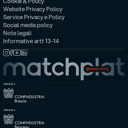
Cookie & Policy
Website Privacy Policy
Service Privacy e Policy
Social media policy
Note legali
Informative artt 13-14
SEGUICI SU