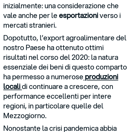
inizialmente: una considerazione che
vale anche per le
esportazioni
verso i
mercati stranieri.
Dopotutto, l’export agroalimentare del
nostro Paese ha ottenuto ottimi
risultati nel corso del 2020: la natura
essenziale dei beni di questo comparto
ha permesso a numerose
produzioni
locali
di continuare a crescere, con
performance eccellenti per intere
regioni, in particolare quelle del
Mezzogiorno.
Nonostante la crisi pandemica abbia