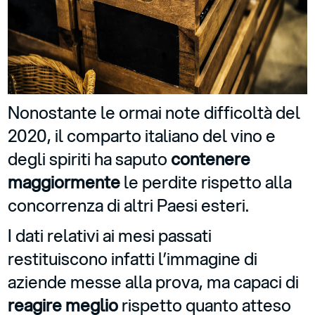
Nonostante le ormai note difficoltà del
2020, il comparto italiano del vino e
degli spiriti ha saputo
contenere
maggiormente
le perdite rispetto alla
concorrenza di altri Paesi esteri.
I dati relativi ai mesi passati
restituiscono infatti l’immagine di
aziende messe alla prova, ma capaci di
reagire meglio
rispetto quanto atteso