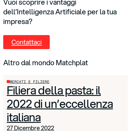
Vuoi scoprire i vantaggi
dell’Intelligenza Artificiale per la tua
impresa?
Contattaci
Altro dal mondo Matchplat
MERCATI E FILIERE
Filiera della pasta: il
2022 di un’eccellenza
italiana
27 Dicembre 2022