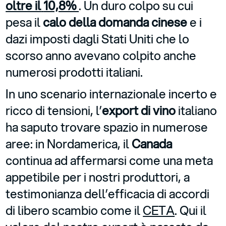
oltre il
10,8%
. Un duro colpo su cui
pesa il
calo della domanda cinese
e i
dazi imposti dagli Stati Uniti che lo
scorso anno avevano colpito anche
numerosi prodotti italiani.
In uno scenario internazionale incerto e
ricco di tensioni, l’
export di vino
italiano
ha saputo trovare spazio in numerose
aree: in Nordamerica, il
Canada
continua ad affermarsi come una meta
appetibile per i nostri produttori, a
testimonianza dell’efficacia di accordi
di libero scambio come il
CETA
. Qui il