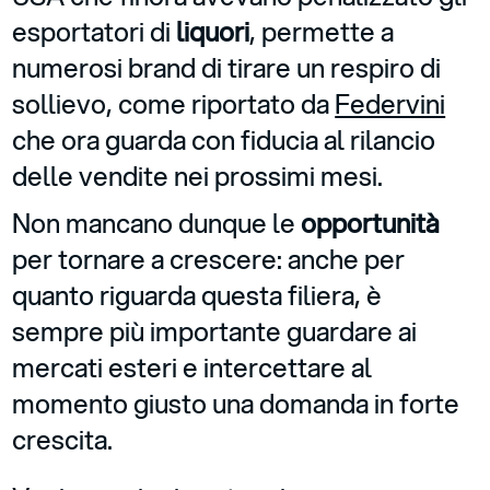
esportatori di
liquori
, permette a
numerosi brand di tirare un respiro di
sollievo, come riportato da
Federvini
che ora guarda con fiducia al rilancio
delle vendite nei prossimi mesi.
Non mancano dunque le
opportunità
per tornare a crescere: anche per
quanto riguarda questa filiera, è
sempre più importante guardare ai
mercati esteri e intercettare al
momento giusto una domanda in forte
crescita.