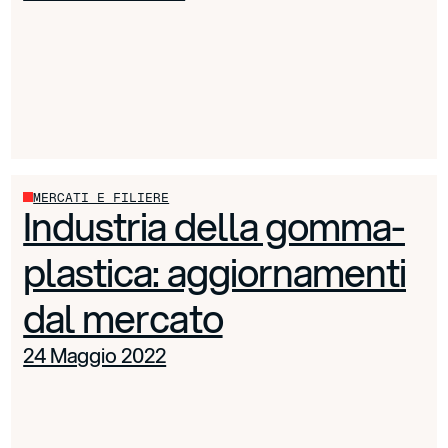
MERCATI E FILIERE
Industria della gomma-
plastica: aggiornamenti
dal mercato
24 Maggio 2022