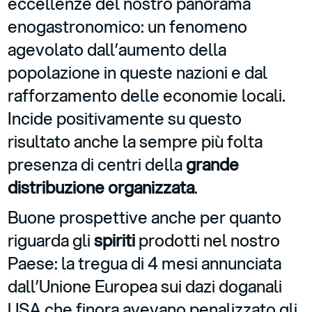
eccellenze del nostro panorama
enogastronomico: un fenomeno
agevolato dall’aumento della
popolazione in queste nazioni e dal
rafforzamento delle economie locali.
Incide positivamente su questo
risultato anche la sempre più folta
presenza di centri della
grande
distribuzione organizzata
.
Buone prospettive anche per quanto
riguarda gli
spiriti
prodotti nel nostro
Paese: la tregua di 4 mesi annunciata
dall’Unione Europea sui dazi doganali
USA che finora avevano penalizzato gli