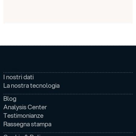
AZIENDA
I nostri dati
La nostra tecnologia
NEWS E MEDIA
Blog
Analysis Center
Testimonianze
Rassegna stampa
LEGALE