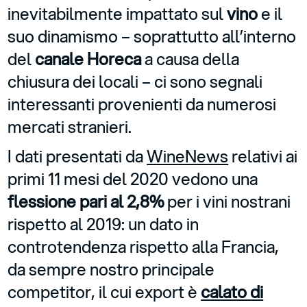
inevitabilmente impattato sul
vino
e il
suo dinamismo – soprattutto all’interno
del
canale Horeca
a causa della
chiusura dei locali – ci sono segnali
interessanti provenienti da numerosi
mercati stranieri.
I dati presentati da
WineNews
relativi ai
primi 11 mesi del 2020 vedono una
flessione pari al 2,8%
per i vini nostrani
rispetto al 2019: un dato in
controtendenza rispetto alla Francia,
da sempre nostro principale
competitor, il cui export è
calato di