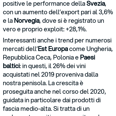
positive le performance della
Svezia
,
con un aumento dell’export pari al 3,6%
e la
Norvegia
, dove si è registrato un
vero e proprio exploit: +28,1%.
Interessanti anche i trend per numerosi
mercati dell’
Est Europa
come Ungheria,
Repubblica Ceca, Polonia e
Paesi
baltici
: in questi, il 26% dei vini
acquistati nel 2019 proveniva dalla
nostra penisola. La crescita è
proseguita anche nel corso del 2020,
guidata in particolare dai prodotti di
fascia medio-alta. Si tratta di un