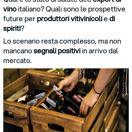
vino
italiano? Quali sono le prospettive
future per
produttori vitivinicoli
e
di
spiriti
?
Lo scenario resta complesso, ma non
mancano
segnali positivi
in arrivo dal
mercato.