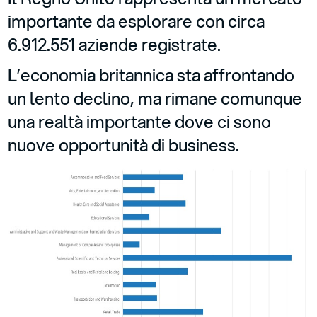
importante da esplorare con circa
6.912.551 aziende registrate.
L’economia britannica sta affrontando
un lento declino, ma rimane comunque
una realtà importante dove ci sono
nuove opportunità di business.