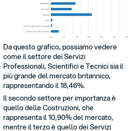
Da questo grafico, possiamo vedere
come il settore dei Servizi
Professionali, Scientifici e Tecnici sia il
più grande del mercato britannico,
rappresentando il 18,46%.
Il secondo settore per importanza è
quello delle Costruzioni, che
rappresenta il 10,90% del mercato,
mentre il terzo è quello dei Servizi