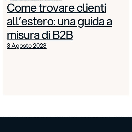
Come trovare clienti
all’estero: una guida a
misura di B2B
3 Agosto 2023