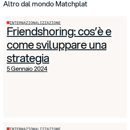
Altro dal mondo Matchplat
INTERNAZIONALIZZAZIONE
Friendshoring: cos’è e
come sviluppare una
strategia
5 Gennaio 2024
INTERNAZIONALIZZAZIONE