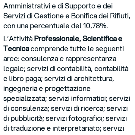
Amministrativi e di Supporto e dei
Servizi di Gestione e Bonifica dei Rifiuti,
con una percentuale del 10,78%.
L’Attività
Professionale, Scientifica e
Tecnica
comprende tutte le seguenti
aree: consulenza e rappresentanza
legale; servizi di contabilità, contabilità
e libro paga; servizi di architettura,
ingegneria e progettazione
specializzata; servizi informatici; servizi
di consulenza; servizi di ricerca; servizi
di pubblicità; servizi fotografici; servizi
di traduzione e interpretariato; servizi