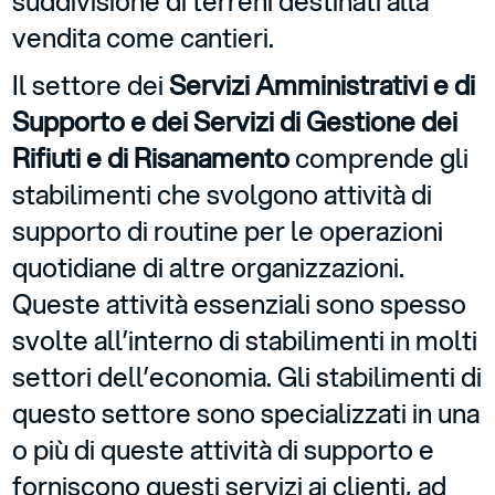
suddivisione di terreni destinati alla
vendita come cantieri.
Il settore dei
Servizi Amministrativi e di
Supporto e dei Servizi di Gestione dei
Rifiuti e di Risanamento
comprende gli
stabilimenti che svolgono attività di
supporto di routine per le operazioni
quotidiane di altre organizzazioni.
Queste attività essenziali sono spesso
svolte all’interno di stabilimenti in molti
settori dell’economia. Gli stabilimenti di
questo settore sono specializzati in una
o più di queste attività di supporto e
forniscono questi servizi ai clienti, ad