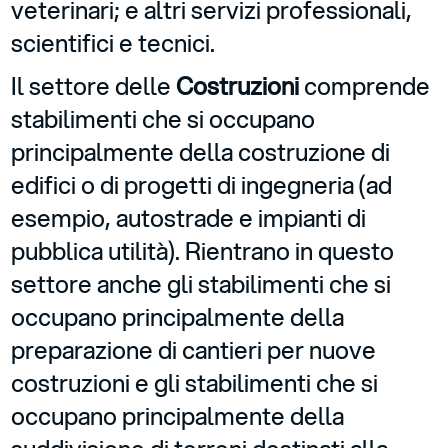
veterinari; e altri servizi professionali,
scientifici e tecnici.
Il settore delle
Costruzioni
comprende
stabilimenti che si occupano
principalmente della costruzione di
edifici o di progetti di ingegneria (ad
esempio, autostrade e impianti di
pubblica utilità). Rientrano in questo
settore anche gli stabilimenti che si
occupano principalmente della
preparazione di cantieri per nuove
costruzioni e gli stabilimenti che si
occupano principalmente della