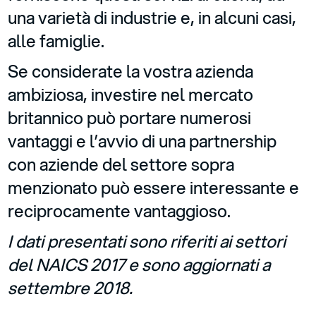
una varietà di industrie e, in alcuni casi,
alle famiglie.
Se considerate la vostra azienda
ambiziosa, investire nel mercato
britannico può portare numerosi
vantaggi e l’avvio di una partnership
con aziende del settore sopra
menzionato può essere interessante e
reciprocamente vantaggioso.
I dati presentati sono riferiti ai settori
del NAICS 2017 e sono aggiornati a
settembre 2018.