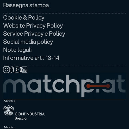
Rassegna stampa
LEGALE
Cookie & Policy
Website Privacy Policy
Service Privacy e Policy
Social media policy
Note legali
Informative artt 13-14
SEGUICI SU