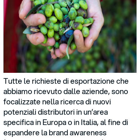
Tutte le richieste di esportazione che
abbiamo ricevuto dalle aziende, sono
focalizzate nella ricerca di nuovi
potenziali distributori in un’area
specifica in Europa o in Italia, al fine di
espandere la brand awareness