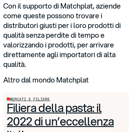
Con il supporto di Matchplat, aziende
come queste possono trovare i
distributori giusti per i loro prodotti di
qualità senza perdite di tempo e
valorizzando i prodotti, per arrivare
direttamente agli importatori di alta
qualità.
Altro dal mondo Matchplat
MERCATI E FILIERE
Filiera della pasta: il
2022 di un’eccellenza