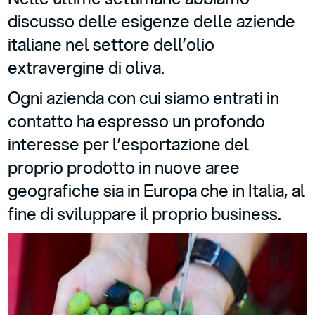
discusso delle esigenze delle aziende
italiane nel settore dell’olio
extravergine di oliva.
Ogni azienda con cui siamo entrati in
contatto ha espresso un profondo
interesse per l’esportazione del
proprio prodotto in nuove aree
geografiche sia in Europa che in Italia, al
fine di sviluppare il proprio business.