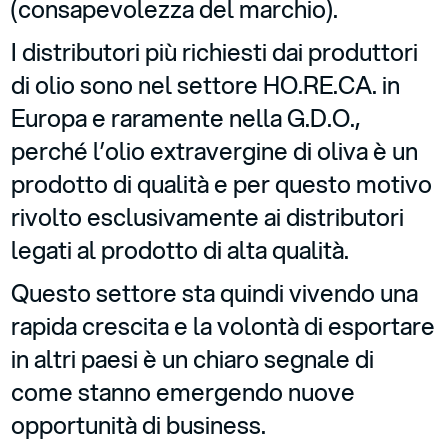
(consapevolezza del marchio).
I distributori più richiesti dai produttori
di olio sono nel settore HO.RE.CA. in
Europa e raramente nella G.D.O.,
perché l’olio extravergine di oliva è un
prodotto di qualità e per questo motivo
rivolto esclusivamente ai distributori
legati al prodotto di alta qualità.
Questo settore sta quindi vivendo una
rapida crescita e la volontà di esportare
in altri paesi è un chiaro segnale di
come stanno emergendo nuove
opportunità di business.