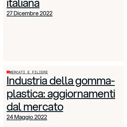
italiana
27 Dicembre 2022
MERCATI E FILIERE
Industria della gomma-
plastica: aggiornamenti
dal mercato
24 Maggio 2022