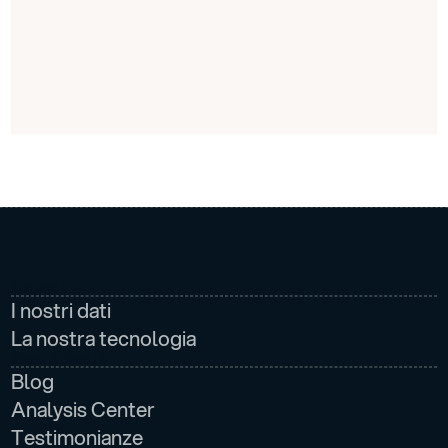
AZIENDA
I nostri dati
La nostra tecnologia
NEWS E MEDIA
Blog
Analysis Center
Testimonianze