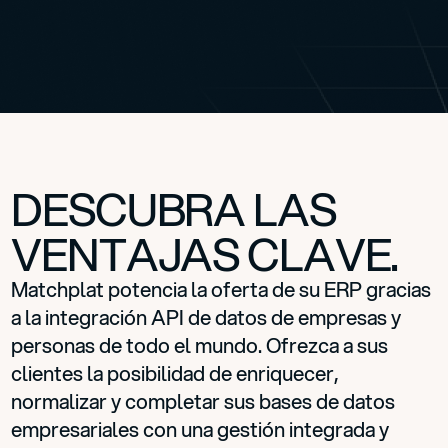
DESCUBRA LAS
VENTAJAS CLAVE.
Matchplat potencia la oferta de su ERP gracias
a la integración API de datos de empresas y
personas de todo el mundo. Ofrezca a sus
clientes la posibilidad de enriquecer,
normalizar y completar sus bases de datos
empresariales con una gestión integrada y