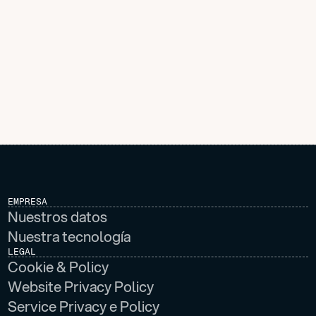
EMPRESA
Nuestros datos
Nuestra tecnología
LEGAL
Cookie & Policy
Website Privacy Policy
Service Privacy e Policy