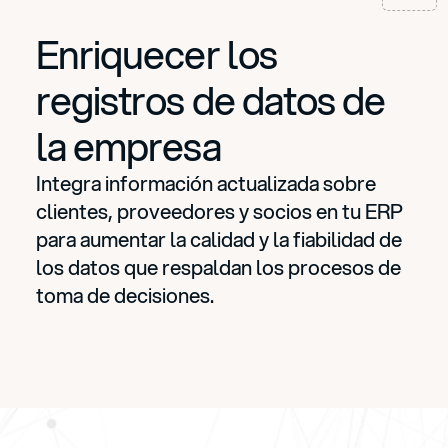
Enriquecer los
registros de datos de
la empresa
Integra información actualizada sobre
clientes, proveedores y socios en tu ERP
para aumentar la calidad y la fiabilidad de
los datos que respaldan los procesos de
toma de decisiones.