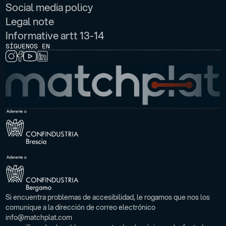
Social media policy
Legal note
Informative artt 13-14
SÍGUENOS EN
Si encuentra problemas de accesibilidad, le rogamos que nos los
comunique a la dirección de correo electrónico
info@matchplat.com