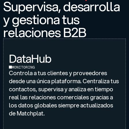
Supervisa, desarrolla
y gestiona tus
relaciones B2B
DataHub
MONITORING
Controla a tus clientes y proveedores
desde una única plataforma. Centraliza tus
contactos, supervisa y analiza en tiempo
real las relaciones comerciales gracias a
los datos globales siempre actualizados
de Matchplat.