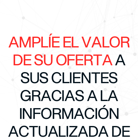
AMPLÍE EL VALOR
DE SU OFERTA
A
SUS CLIENTES
GRACIAS A LA
INFORMACIÓN
ACTUALIZADA DE