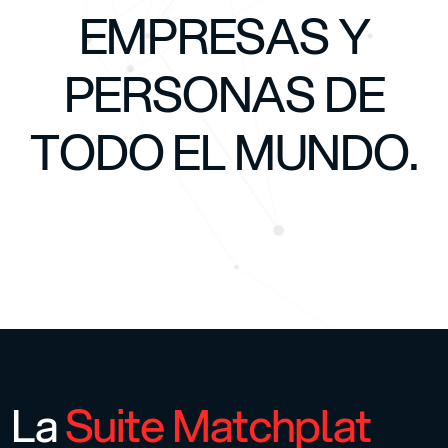
EMPRESAS Y
PERSONAS DE
TODO EL MUNDO.
La
Suite Matchplat