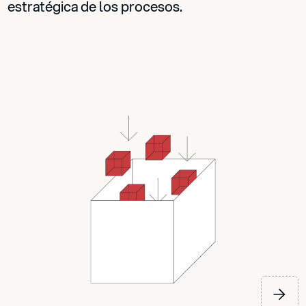
estratégica de los procesos.