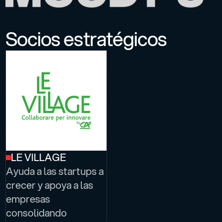
Socios estratégicos
LE VILLAGE
Ayuda a las startups a
crecer y apoya a las
empresas
consolidando