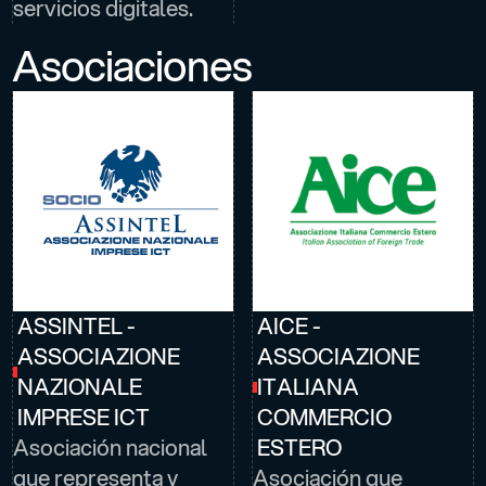
servicios digitales.
Asociaciones
ASSINTEL -
AICE -
ASSOCIAZIONE
ASSOCIAZIONE
NAZIONALE
ITALIANA
IMPRESE ICT
COMMERCIO
Asociación nacional
ESTERO
que representa y
Asociación que