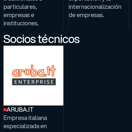
particulares,
internacionalización
empresas e
de empresas.
instituciones.
Socios técnicos
ARUBA.IT
Empresa italiana
especializada en