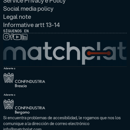
Service Privacy e Policy
Social media policy
Legal note
Informative artt 13-14
SÍGUENOS EN
Si encuentra problemas de accesibilidad, le rogamos que nos los
comunique a la dirección de correo electrónico
info@matchplat.com