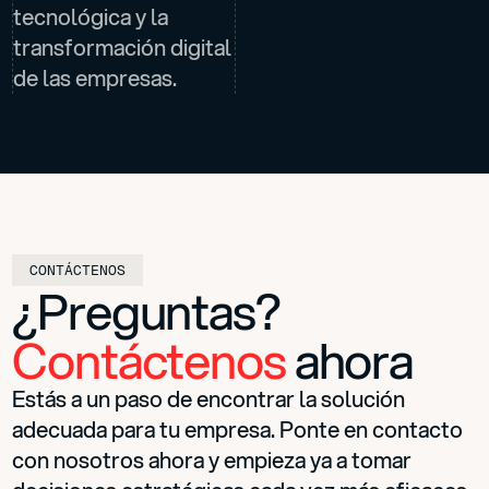
tecnológica y la
transformación digital
de las empresas.
CONTÁCTENOS
¿Preguntas?
Contáctenos
ahora
Estás a un paso de encontrar la solución
adecuada para tu empresa. Ponte en contacto
con nosotros ahora y empieza ya a tomar