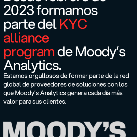
2023 formamos
parte del
KYC
alliance
program
de Moody’s
Analytics.
Estamos orgullosos de formar parte de la red
global de proveedores de soluciones con los
que Moody’s Analytics genera cada día más
valor para sus clientes.