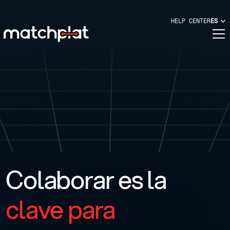
HELP CENTER
ES
Colaborar es la
clave para