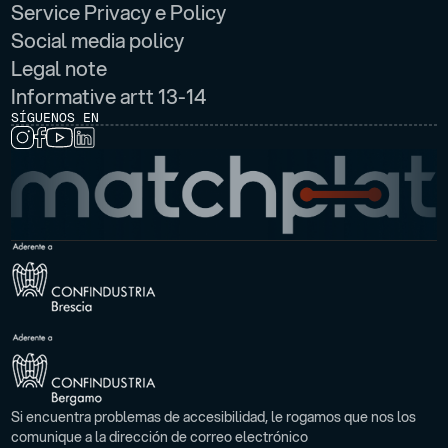
Service Privacy e Policy
Social media policy
Legal note
Informative artt 13-14
SÍGUENOS EN
Si encuentra problemas de accesibilidad, le rogamos que nos los
comunique a la dirección de correo electrónico