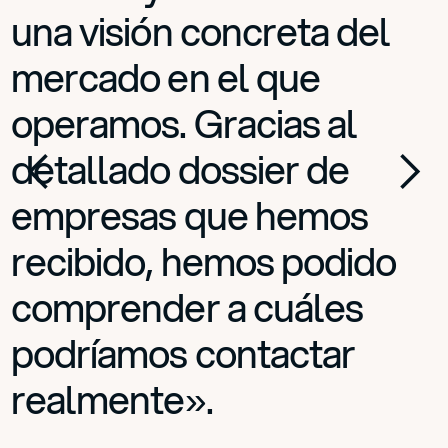
una visión concreta del
mercado en el que
operamos. Gracias al
detallado dossier de
empresas que hemos
recibido, hemos podido
comprender a cuáles
podríamos contactar
realmente».