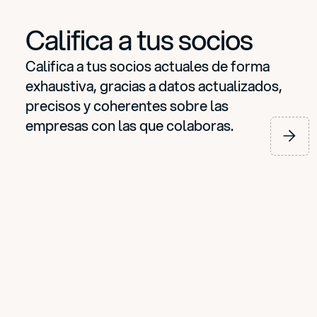
Califica a tus socios
Califica a tus socios actuales de forma
exhaustiva, gracias a datos actualizados,
precisos y coherentes sobre las
empresas con las que colaboras.