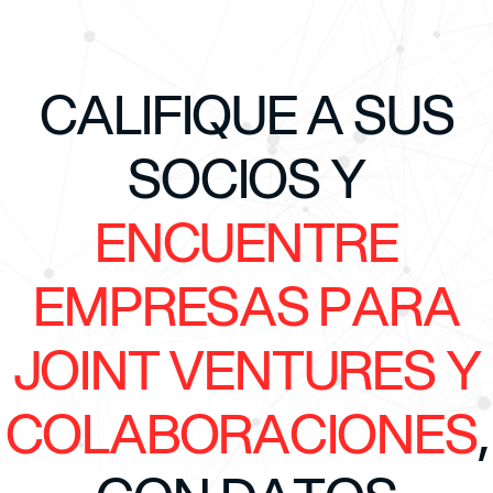
CALIFIQUE A SUS
SOCIOS Y
ENCUENTRE
EMPRESAS PARA
JOINT VENTURES Y
COLABORACIONES
,