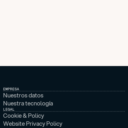
EMPRESA
Nuestros datos
Nuestra tecnología
LEGAL
Cookie & Policy
Website Privacy Policy