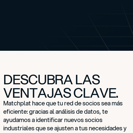
DESCUBRA LAS
VENTAJAS CLAVE.
Matchplat hace que tu red de socios sea más
eficiente: gracias al análisis de datos, te
ayudamos a identificar nuevos socios
industriales que se ajusten a tus necesidades y