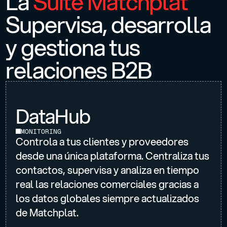
La
Suite Matchplat
Supervisa, desarrolla
y gestiona tus
relaciones B2B
DataHub
MONITORING
Controla a tus clientes y proveedores
desde una única plataforma. Centraliza tus
contactos, supervisa y analiza en tiempo
real las relaciones comerciales gracias a
los datos globales siempre actualizados
de Matchplat.