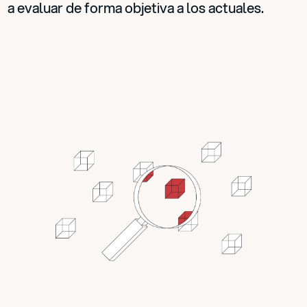
a evaluar de forma objetiva a los actuales.