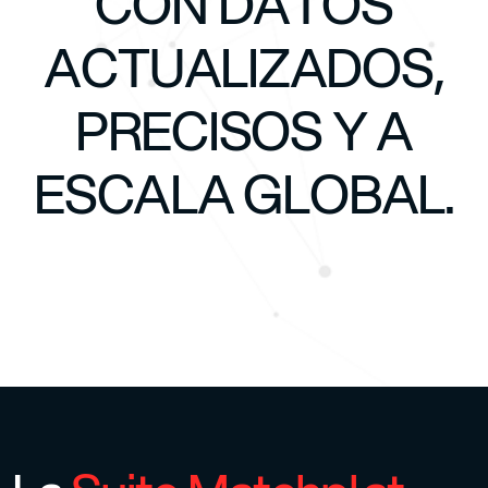
CON DATOS
ACTUALIZADOS,
PRECISOS Y A
ESCALA GLOBAL.