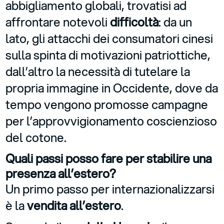
abbigliamento globali, trovatisi ad
affrontare notevoli
difficoltà
: da un
lato, gli attacchi dei consumatori cinesi
sulla spinta di motivazioni patriottiche,
dall’altro la necessità di tutelare la
propria immagine in Occidente, dove da
tempo vengono promosse campagne
per l’approvvigionamento coscienzioso
del cotone.
Quali passi posso fare per stabilire una
presenza all’estero?
Un primo passo per internazionalizzarsi
è la
vendita all’estero
.