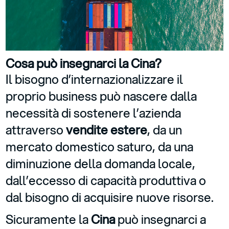
Cosa può insegnarci la Cina?
Il bisogno d’internazionalizzare il
proprio business può nascere dalla
necessità di sostenere l’azienda
attraverso
vendite estere
, da un
mercato domestico saturo, da una
diminuzione della domanda locale,
dall’eccesso di capacità produttiva o
dal bisogno di acquisire nuove risorse.
Sicuramente la
Cina
può insegnarci a