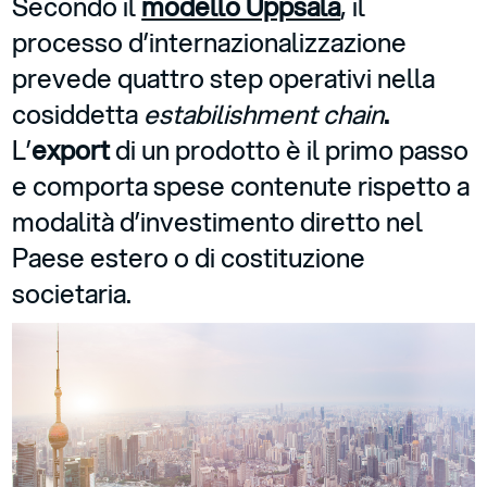
Secondo il
modello Uppsala
, il
processo d’internazionalizzazione
prevede quattro step operativi nella
cosiddetta
estabilishment chain
.
L’
export
di un prodotto è il primo passo
e comporta spese contenute rispetto a
modalità d’investimento diretto nel
Paese estero o di costituzione
societaria.