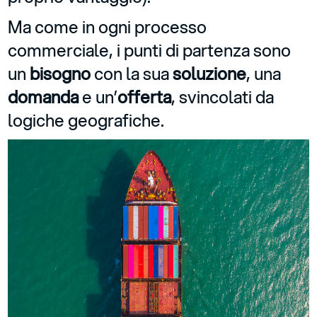
Ma come in ogni processo
commerciale, i punti di partenza sono
un
bisogno
con la sua
soluzione
, una
domanda
e un’
offerta
, svincolati da
logiche geografiche.