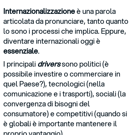
Internazionalizzazione
è una parola
articolata da pronunciare, tanto quanto
lo sono i processi che implica. Eppure,
diventare internazionali oggi è
essenziale
.
I principali
drivers
sono politici (è
possibile investire o commerciare in
quel Paese?), tecnologici (nella
comunicazione e i trasporti), sociali (la
convergenza di bisogni del
consumatore) e competitivi (quando si
è globali è importante mantenere il
proprio vantaggio).