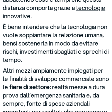
distanza comporta grazie a
tecnologie
innovative
.
È bene intendere che la tecnologia non
vuole soppiantare la relazione umana,
bensì sostenerla in modo da evitare
rischi, investimenti sbagliati e sprechi di
tempo.
Altri mezzi ampiamente impiegati per
le finalità di sviluppo commerciale sono
le
fiere di settore
:
realtà messe a dura
prova dall’emergenza sanitaria e, da
sempre, fonte di spese aziendali
importanti per risultati che non sempre