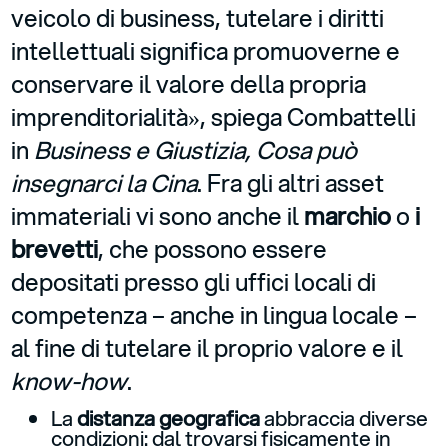
veicolo di business, tutelare i diritti
intellettuali significa promuoverne e
conservare il valore della propria
imprenditorialità», spiega Combattelli
in
Business e Giustizia, Cosa può
insegnarci la Cina
. Fra gli altri asset
immateriali vi sono anche il
marchio
o
i
brevetti
, che possono essere
depositati presso gli uffici locali di
competenza – anche in lingua locale –
al fine di tutelare il proprio valore e il
know-how
.
La
distanza geografica
abbraccia diverse
condizioni: dal trovarsi fisicamente in