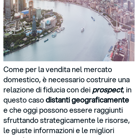
Come per la vendita nel mercato
domestico, è necessario costruire una
relazione di fiducia con dei
prospect
, in
questo caso
distanti geograficamente
e che oggi possono essere raggiunti
sfruttando strategicamente le risorse,
le giuste informazioni e le migliori