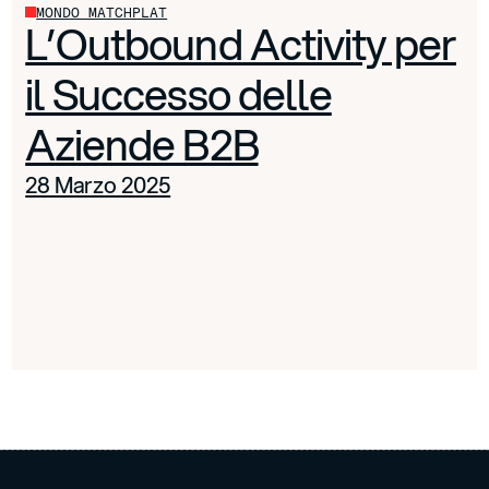
MONDO MATCHPLAT
L’Outbound Activity per
il Successo delle
Aziende B2B
28 Marzo 2025