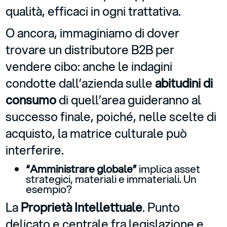
qualità, efficaci in ogni trattativa.
O ancora, immaginiamo di dover
trovare un distributore B2B per
vendere cibo: anche le indagini
condotte dall’azienda sulle
abitudini di
consumo
di quell’area guideranno al
successo finale, poiché, nelle scelte di
acquisto, la matrice culturale può
interferire.
“Amministrare globale”
implica asset
strategici, materiali e immateriali. Un
esempio?
La
Proprietà Intellettuale
. Punto
delicato e centrale fra legislazione e