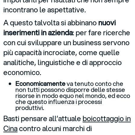
incontrano le aspettative.
A questo talvolta si abbinano
nuovi
inserimenti in azienda
: per fare ricerche
con cui sviluppare un business servono
più capacità incrociate, come quelle
analitiche, linguistiche e di approccio
economico.
Economicamente
va tenuto conto che
non tutti possono disporre delle stesse
risorse in modo equo nel mondo, ed ecco
che questo influenza i processi
produttivi.
Basti pensare all’attuale
boicottaggio in
Cina
contro alcuni marchi di