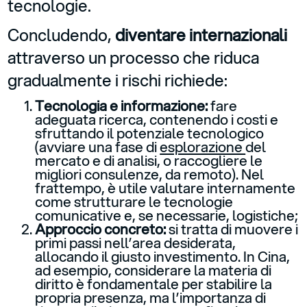
tecnologie.
Concludendo,
diventare internazionali
attraverso un processo che riduca
gradualmente i rischi richiede:
Tecnologia e informazione:
fare
adeguata ricerca, contenendo i costi e
sfruttando il potenziale tecnologico
(avviare una fase di
esplorazione
del
mercato e di analisi, o raccogliere le
migliori consulenze, da remoto). Nel
frattempo, è utile valutare internamente
come strutturare le tecnologie
comunicative e, se necessarie, logistiche;
Approccio concreto:
si tratta di muovere i
primi passi nell’area desiderata,
allocando il giusto investimento. In Cina,
ad esempio, considerare la materia di
diritto è fondamentale per stabilire la
propria presenza, ma l’importanza di