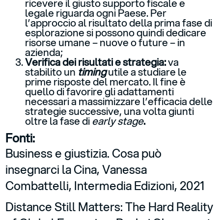
ricevere il giusto supporto fiscale e
legale riguarda ogni Paese. Per
l’approccio al risultato della prima fase di
esplorazione si possono quindi dedicare
risorse umane – nuove o future – in
azienda;
Verifica dei risultati e strategia:
va
stabilito un
timing
utile a studiare le
prime risposte del mercato. Il fine è
quello di favorire gli adattamenti
necessari a massimizzare l’efficacia delle
strategie successive, una volta giunti
oltre la fase di
early stage
.
Fonti:
Business e giustizia. Cosa può
insegnarci la Cina, Vanessa
Combattelli, Intermedia Edizioni, 2021
Distance Still Matters: The Hard Reality