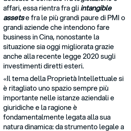
affari, essa rientra fra gli
intangible
assets
e fra le più grandi paure di PMI o
grandi aziende che intendono fare
business in Cina, nonostante la
situazione sia oggi migliorata grazie
anche alla recente legge 2020 sugli
investimenti diretti esteri.
«Il tema della Proprietà Intellettuale si
è ritagliato uno spazio sempre più
importante nelle istanze aziendali e
giuridiche e la ragione è
fondamentalmente legata alla sua
natura dinamica: da strumento legale a