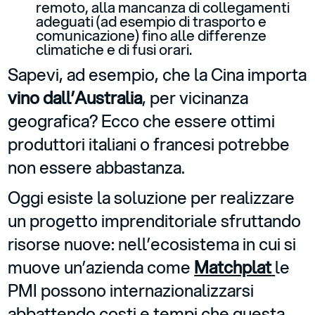
remoto, alla mancanza di collegamenti
adeguati (ad esempio di trasporto e
comunicazione) fino alle differenze
climatiche e di fusi orari.
Sapevi, ad esempio, che la Cina importa
vino dall’Australia
, per vicinanza
geografica? Ecco che essere ottimi
produttori italiani o francesi potrebbe
non essere abbastanza.
Oggi esiste la soluzione per realizzare
un progetto imprenditoriale sfruttando
risorse nuove: nell’ecosistema in cui si
muove un’azienda come
Matchplat
le
PMI possono internazionalizzarsi
abbattendo costi e tempi che questa