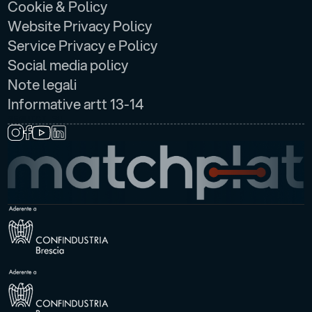
Cookie & Policy
Website Privacy Policy
Service Privacy e Policy
Social media policy
Note legali
Informative artt 13-14
SEGUICI SU