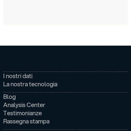
AZIENDA
I nostri dati
La nostra tecnologia
NEWS E MEDIA
Blog
Analysis Center
Testimonianze
Rassegna stampa
LEGALE