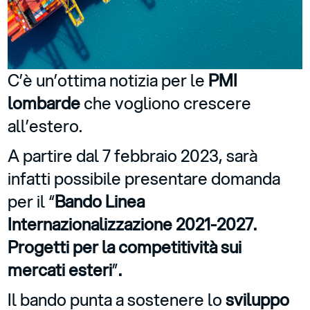
C’è un’ottima notizia per le
PMI
lombarde
che vogliono crescere
all’estero.
A partire dal 7 febbraio 2023, sarà
infatti possibile presentare domanda
per il “
Bando
Linea
Internazionalizzazione 2021-2027.
Progetti per la competitività sui
mercati esteri
”
.
Il bando punta a sostenere lo
sviluppo