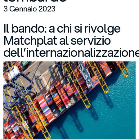
3 Gennaio 2023
Il bando: a chi si rivolge
Matchplat al servizio
dell’internazionalizzazion