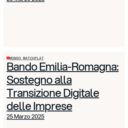
MONDO MATCHPLAT
Bando Emilia-Romagna:
Sostegno alla
Transizione Digitale
delle Imprese
25 Marzo 2025