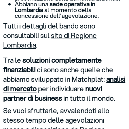
Abbiano una
sede operativa in
Lombardia
al momento della
concessione dell’agevolazione.
Tutti i dettagli del bando sono
consultabili sul
sito di Regione
Lombardia
.
Tra le
soluzioni completamente
finanziabili
ci sono anche quelle che
abbiamo sviluppato in Matchplat:
analisi
di mercato
per individuare
nuovi
partner di business
in tutto il mondo.
Se vuoi sfruttarle, avvalendoti allo
stesso tempo delle agevolazioni