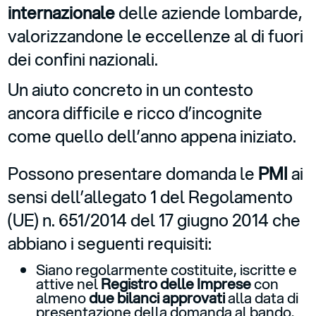
internazionale
delle aziende lombarde,
valorizzandone le eccellenze al di fuori
dei confini nazionali.
Un aiuto concreto in un contesto
ancora difficile e ricco d’incognite
come quello dell’anno appena iniziato.
Possono presentare domanda le
PMI
ai
sensi dell’allegato 1 del Regolamento
(UE) n. 651/2014 del 17 giugno 2014 che
abbiano i seguenti requisiti:
Siano regolarmente costituite, iscritte e
attive nel
Registro delle Imprese
con
almeno
due bilanci approvati
alla data di
presentazione della domanda al bando.