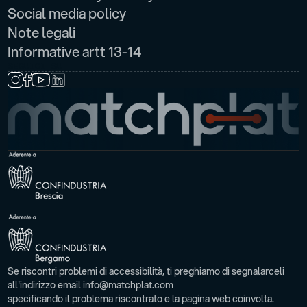
Social media policy
Note legali
Informative artt 13-14
SEGUICI SU
Se riscontri problemi di accessibilità, ti preghiamo di segnalarceli
all'indirizzo email info@matchplat.com
specificando il problema riscontrato e la pagina web coinvolta.