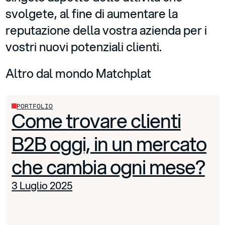
svolgete, al fine di aumentare la
reputazione della vostra azienda per i
vostri nuovi potenziali clienti.
Altro dal mondo Matchplat
PORTFOLIO
Come trovare clienti
B2B oggi, in un mercato
che cambia ogni mese?
3 Luglio 2025