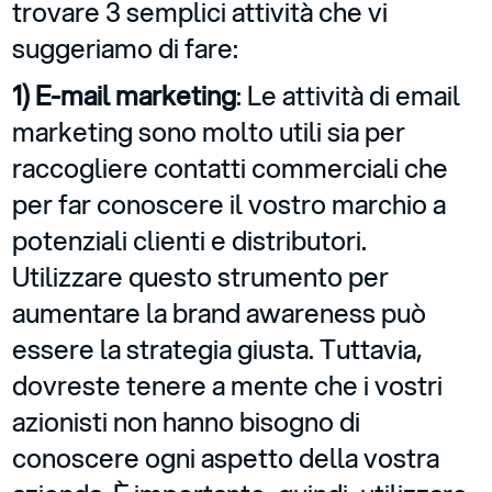
trovare 3 semplici attività che vi
suggeriamo di fare:
1) E-mail marketing
: Le attività di email
marketing sono molto utili sia per
raccogliere contatti commerciali che
per far conoscere il vostro marchio a
potenziali clienti e distributori.
Utilizzare questo strumento per
aumentare la brand awareness può
essere la strategia giusta. Tuttavia,
dovreste tenere a mente che i vostri
azionisti non hanno bisogno di
conoscere ogni aspetto della vostra