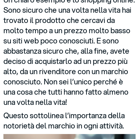
Sono sicuro che una volta nella vita hai
trovato il prodotto che cercavi da
molto tempo a un prezzo molto basso
su siti web poco conosciuti. E sono
abbastanza sicuro che, alla fine, avete
deciso di acquistarlo ad un prezzo più
alto, da un rivenditore con un marchio
conosciuto. Non sei l’unico perché è
una cosa che tutti hanno fatto almeno
una volta nella vita!
Questo sottolinea l’importanza della
notorietà del marchio in ogni attività.