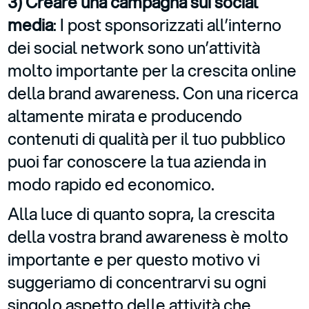
3) Creare una campagna sui social
media
: I post sponsorizzati all’interno
dei social network sono un’attività
molto importante per la crescita online
della brand awareness. Con una ricerca
altamente mirata e producendo
contenuti di qualità per il tuo pubblico
puoi far conoscere la tua azienda in
modo rapido ed economico.
Alla luce di quanto sopra, la crescita
della vostra brand awareness è molto
importante e per questo motivo vi
suggeriamo di concentrarvi su ogni
singolo aspetto delle attività che