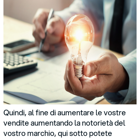
Quindi, al fine di aumentare le vostre
vendite aumentando la notorietà del
vostro marchio, qui sotto potete