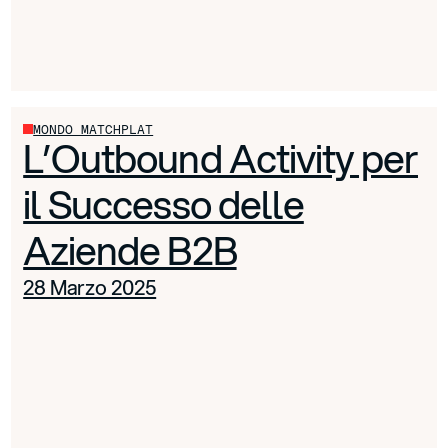
MONDO MATCHPLAT
L’Outbound Activity per
il Successo delle
Aziende B2B
28 Marzo 2025