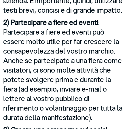
azienda. È importante, quindi, utilizzare
testi brevi, concisi e di grande impatto.
2) Partecipare a fiere ed eventi
:
Partecipare a fiere ed eventi può
essere molto utile per far crescere la
consapevolezza del vostro marchio.
Anche se partecipate a una fiera come
visitatori, ci sono molte attività che
potete svolgere prima e durante la
fiera (ad esempio, inviare e-mail o
lettere al vostro pubblico di
riferimento o volantinaggio per tutta la
durata della manifestazione).