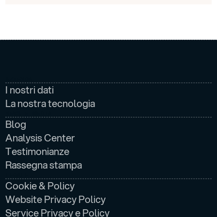
AZIENDA
I nostri dati
La nostra tecnologia
NEWS E MEDIA
Blog
Analysis Center
Testimonianze
Rassegna stampa
LEGALE
Cookie & Policy
Website Privacy Policy
Service Privacy e Policy