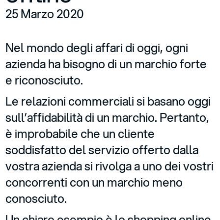
25 Marzo 2020
Nel mondo degli affari di oggi, ogni
azienda ha bisogno di un marchio forte
e riconosciuto.
Le relazioni commerciali si basano oggi
sull’affidabilità di un marchio. Pertanto,
è improbabile che un cliente
soddisfatto del servizio offerto dalla
vostra azienda si rivolga a uno dei vostri
concorrenti con un marchio meno
conosciuto.
Un chiaro esempio è lo shopping online.