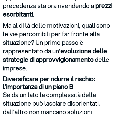
precedenza sta ora rivendendo a
prezzi
esorbitanti
.
Ma al di là delle motivazioni, quali sono
le vie percorribili per far fronte alla
situazione? Un primo passo è
rappresentato da un’
evoluzione delle
strategie di approvvigionamento
delle
imprese.
Diversificare per ridurre il rischio:
l’importanza di un piano B
Se da un lato la complessità della
situazione può lasciare disorientati,
dall’altro non mancano soluzioni