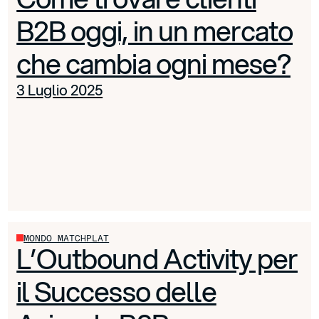
B2B oggi, in un mercato
che cambia ogni mese?
3 Luglio 2025
MONDO MATCHPLAT
L’Outbound Activity per
il Successo delle