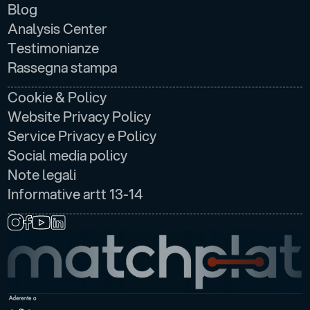
Blog
Analysis Center
Testimonianze
Rassegna stampa
LEGALE
Cookie & Policy
Website Privacy Policy
Service Privacy e Policy
Social media policy
Note legali
Informative artt 13-14
SEGUICI SU