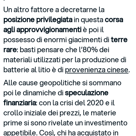
Un altro fattore a decretarne la
posizione privilegiata
in questa
corsa
agli approvvigionamenti
è poi il
possesso di enormi giacimenti di
terre
rare
: basti pensare che l’80% dei
materiali utilizzati per la produzione di
batterie al litio è di
provenienza cinese
.
Alle cause geopolitiche si sommano
poi le dinamiche di
speculazione
finanziaria
: con la crisi del 2020 e il
crollo iniziale dei prezzi, le materie
prime si sono rivelate un investimento
appetibile. Così, chi ha acquistato in