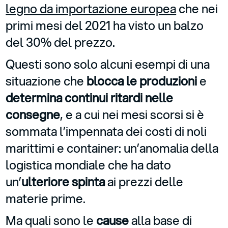
legno da importazione europea
che nei
primi mesi del 2021 ha visto un balzo
del 30% del prezzo.
Questi sono solo alcuni esempi di una
situazione che
blocca le produzioni
e
determina continui ritardi
nelle
consegne
, e a cui nei mesi scorsi si è
sommata l’impennata dei costi di noli
marittimi e container: un’anomalia della
logistica mondiale che ha dato
un’
ulteriore spinta
ai prezzi delle
materie prime.
Ma quali sono le
cause
alla base di