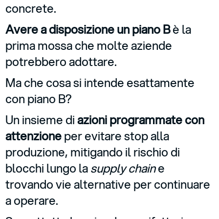
concrete.
Avere a disposizione un piano B
è la
prima mossa che molte aziende
potrebbero adottare.
Ma che cosa si intende esattamente
con piano B?
Un insieme di
azioni programmate con
attenzione
per evitare stop alla
produzione, mitigando il rischio di
blocchi lungo la
supply chain
e
trovando vie alternative per continuare
a operare.