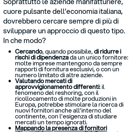
Soprattutto le aziende manifatturiere,
cuore pulsante dell’economia italiana,
dovrebbero cercare sempre di più di
sviluppare un approccio di questo tipo.
In che modo?
Cercando
, quando possibile,
di ridurre i
rischi di dipendenza
da un unico fornitore:
molte imprese mantengono da sempre
rapporti di fornitura esclusivi, o con un
numero limitato di altre aziende.
Valutando
mercati di
approvvigionamento differenti
: il
fenomeno del reshoring, con il
ricollocamento di molte produzioni in
Europa, potrebbe stimolare la ricerca di
nuovi fornitori anche all’interno del
continente, con l’esigenza di studiare
mercati un tempo ignorati.
Mappando la
presenza di fornitori