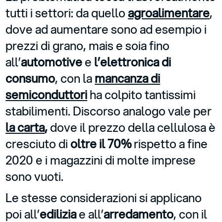
tutti i settori: da quello
agroalimentare
,
dove ad aumentare sono ad esempio i
prezzi di grano, mais e soia fino
all’
automotive
e
l’elettronica di
consumo
, con la
mancanza di
semiconduttori
ha colpito tantissimi
stabilimenti. Discorso analogo vale per
la carta
,
dove il prezzo della cellulosa è
cresciuto di
oltre il 70%
rispetto a fine
2020 e i magazzini di molte imprese
sono vuoti.
Le stesse considerazioni si applicano
poi all’
edilizia
e all’
arredamento
, con il