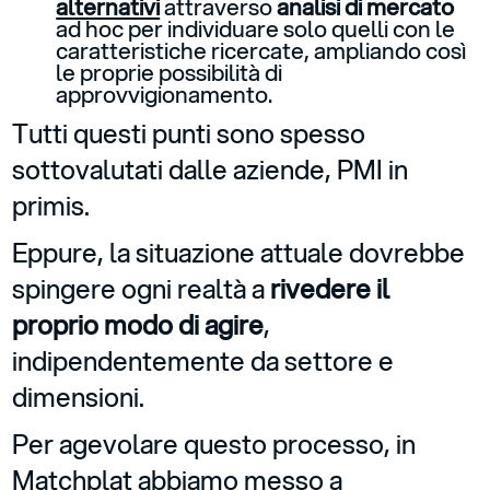
alternativi
attraverso
analisi di mercato
ad hoc per individuare solo quelli con le
caratteristiche ricercate, ampliando così
le proprie possibilità di
approvvigionamento.
Tutti questi punti sono spesso
sottovalutati dalle aziende, PMI in
primis.
Eppure, la situazione attuale dovrebbe
spingere ogni realtà a
rivedere il
proprio modo di agire
,
indipendentemente da settore e
dimensioni.
Per agevolare questo processo, in
Matchplat abbiamo messo a