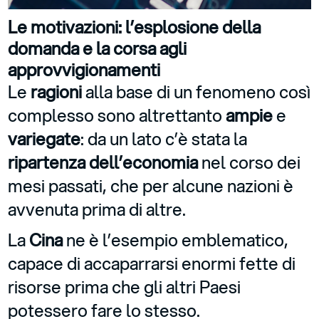
Le motivazioni: l’esplosione della
domanda e la corsa agli
approvvigionamenti
Le
ragioni
alla base di un fenomeno così
complesso sono altrettanto
ampie
e
variegate
: da un lato c’è stata la
ripartenza dell’economia
nel corso dei
mesi passati, che per alcune nazioni è
avvenuta prima di altre.
La
Cina
ne è l’esempio emblematico,
capace di accaparrarsi enormi fette di
risorse prima che gli altri Paesi
potessero fare lo stesso.