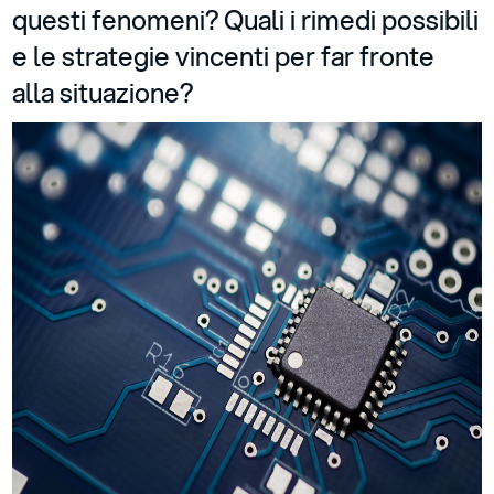
questi fenomeni? Quali i rimedi possibili
e le strategie vincenti per far fronte
alla situazione?