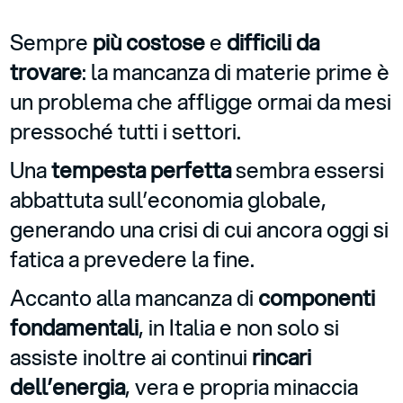
Sempre
più costose
e
difficili da
trovare
: la mancanza di materie prime è
un problema che affligge ormai da mesi
pressoché tutti i settori.
Una
tempesta perfetta
sembra essersi
abbattuta sull’economia globale,
generando una crisi di cui ancora oggi si
fatica a prevedere la fine.
Accanto alla mancanza di
componenti
fondamentali
, in Italia e non solo si
assiste inoltre ai continui
rincari
dell’energia
, vera e propria minaccia