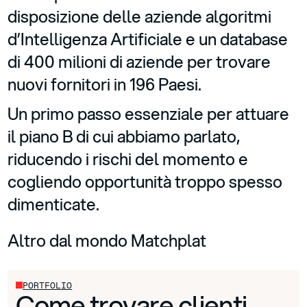
disposizione delle aziende algoritmi
d’Intelligenza Artificiale e un database
di 400 milioni di aziende per trovare
nuovi fornitori in 196 Paesi.
Un primo passo essenziale per attuare
il piano B di cui abbiamo parlato,
riducendo i rischi del momento e
cogliendo opportunità troppo spesso
dimenticate.
Altro dal mondo Matchplat
PORTFOLIO
Come trovare clienti