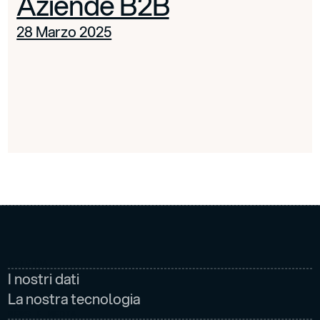
Aziende B2B
28 Marzo 2025
AZIENDA
I nostri dati
La nostra tecnologia
NEWS E MEDIA