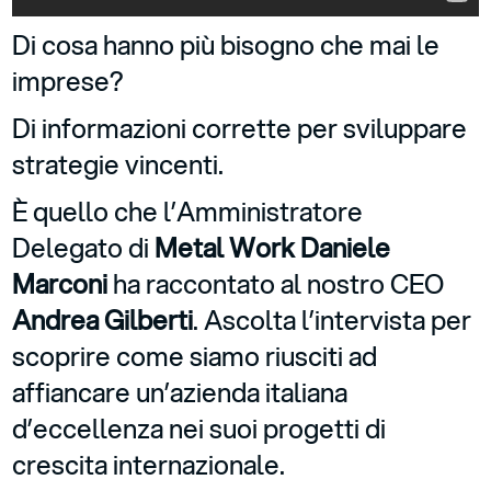
Di cosa hanno più bisogno che mai le
imprese?
Di informazioni corrette per sviluppare
strategie vincenti.
È quello che l’Amministratore
Delegato di
Metal Work
Daniele
Marconi
ha raccontato al nostro CEO
Andrea Gilberti
. Ascolta l’intervista per
scoprire come siamo riusciti ad
affiancare un’azienda italiana
d’eccellenza nei suoi progetti di
crescita internazionale.