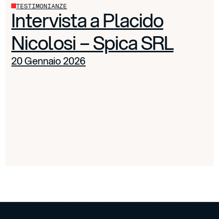
TESTIMONIANZE
Intervista a Placido
Nicolosi – Spica SRL
20 Gennaio 2026