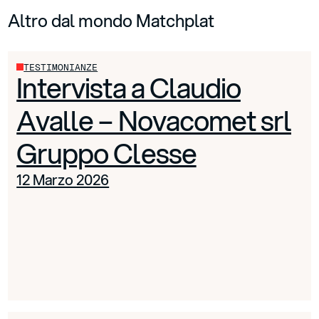
Altro dal mondo Matchplat
TESTIMONIANZE
Intervista a Claudio
Avalle – Novacomet srl
Gruppo Clesse
12 Marzo 2026