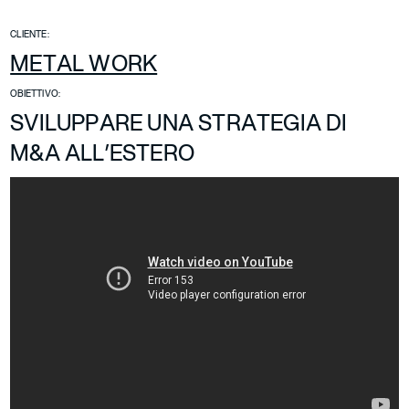
CLIENTE:
METAL WORK
OBIETTIVO:
SVILUPPARE UNA STRATEGIA DI
M&A ALL’ESTERO